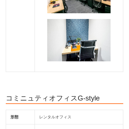
コミニュティオフィスG-style
形態
レンタルオフィス