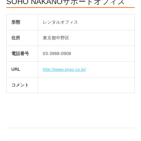
SOHO NAKANOサポートオフィス
形態
レンタルオフィス
住所
東京都中野区
電話番号
03-3988-0908
URL
http://www.snso.co.jp/
コメント