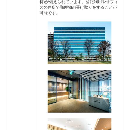
料)が備えられています。登記利用やオフィ
スの住所で郵便物の受け取りをすることが
可能です。