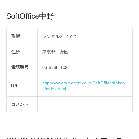
SoftOffice中野
形態
レンタルオフィス
住所
東京都中野区
電話番号
03-5338-1091
http://www.tamasoft.co.jp/SoftOffice/nakan
URL
o/index.html
コメント