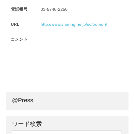
電話番号
03-5746-2250
URL
http://www.sharing.ne.jp/so/oomori/
コメント
@Press
ワード検索
検索: